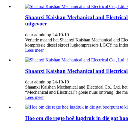
Shaanxi Kaishan Mechanical and Electrical 
uitgevoer
deur admin op 24-10-10
Verlede maand het Shaanxi Kaishan Mechanical and Electr
kompressie diesel skroef lugkompressors LGCY na Indones
Lees meer
Shaanxi Kaishan Mechanical and Electrical
deur admin op 24-10-10
Shaanxi Kaishan Mechanical and Electrical Co., Ltd. het
“Mechanical and Electrical”) goeie nuus ontvang: die maa
Lees meer
Hoe om die regte hoë lugdruk in die gat boo